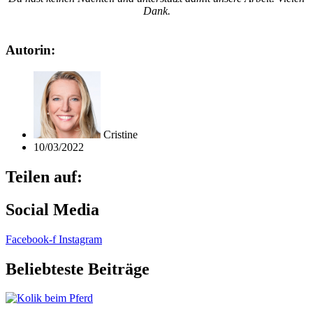
Dank.
Autorin:
Cristine
10/03/2022
Teilen auf:
Social Media
Facebook-f
Instagram
Beliebteste Beiträge