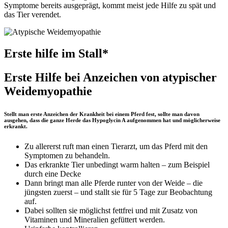
Symptome bereits ausgeprägt, kommt meist jede Hilfe zu spät und
das Tier verendet.
Erste hilfe im Stall*
Erste Hilfe bei Anzeichen von atypischer
Weidemyopathie
Stellt man erste Anzeichen der Krankheit bei einem Pferd fest, sollte man davon
ausgehen, dass die ganze Herde das Hypoglycin A aufgenommen hat und möglicherweise
erkrankt.
Zu allererst ruft man einen Tierarzt, um das Pferd mit den
Symptomen zu behandeln.
Das erkrankte Tier unbedingt warm halten – zum Beispiel
durch eine Decke
Dann bringt man alle Pferde runter von der Weide – die
jüngsten zuerst – und stallt sie für 5 Tage zur Beobachtung
auf.
Dabei sollten sie möglichst fettfrei und mit Zusatz von
Vitaminen und Mineralien gefüttert werden.