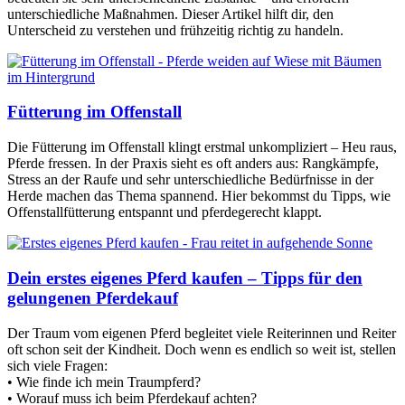
unterschiedliche Maßnahmen. Dieser Artikel hilft dir, den
Unterscheid zu verstehen und frühzeitig richtig zu handeln.
Fütterung im Offenstall
Die Fütterung im Offenstall klingt erstmal unkompliziert – Heu raus,
Pferde fressen. In der Praxis sieht es oft anders aus: Rangkämpfe,
Stress an der Raufe und sehr unterschiedliche Bedürfnisse in der
Herde machen das Thema spannend. Hier bekommst du Tipps, wie
Offenstallfütterung entspannt und pferdegerecht klappt.
Dein erstes eigenes Pferd kaufen – Tipps für den
gelungenen Pferdekauf
Der Traum vom eigenen Pferd begleitet viele Reiterinnen und Reiter
oft schon seit der Kindheit. Doch wenn es endlich so weit ist, stellen
sich viele Fragen:
• Wie finde ich mein Traumpferd?
• Worauf muss ich beim Pferdekauf achten?