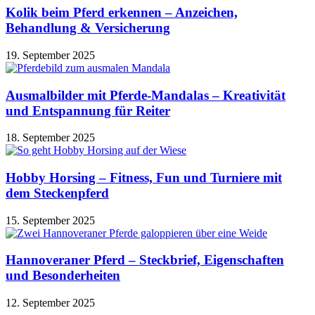
Kolik beim Pferd erkennen – Anzeichen,
Behandlung & Versicherung
19. September 2025
Ausmalbilder mit Pferde-Mandalas – Kreativität
und Entspannung für Reiter
18. September 2025
Hobby Horsing – Fitness, Fun und Turniere mit
dem Steckenpferd
15. September 2025
Hannoveraner Pferd – Steckbrief, Eigenschaften
und Besonderheiten
12. September 2025