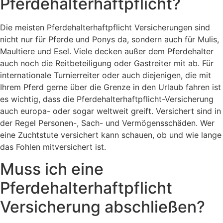
Pferdehalterhaftpflicht?
Die meisten Pferdehalterhaftpflicht Versicherungen sind
nicht nur für Pferde und Ponys da, sondern auch für Mulis,
Maultiere und Esel. Viele decken außer dem Pferdehalter
auch noch die Reitbeteiligung oder Gastreiter mit ab. Für
internationale Turnierreiter oder auch diejenigen, die mit
Ihrem Pferd gerne über die Grenze in den Urlaub fahren ist
es wichtig, dass die Pferdehalterhaftpflicht-Versicherung
auch europa- oder sogar weltweit greift. Versichert sind in
der Regel Personen-, Sach- und Vermögensschäden. Wer
eine Zuchtstute versichert kann schauen, ob und wie lange
das Fohlen mitversichert ist.
Muss ich eine
Pferdehalterhaftpflicht
Versicherung abschließen?