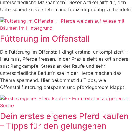
unterschiedliche Maßnahmen. Dieser Artikel hilft dir, den
Unterscheid zu verstehen und frühzeitig richtig zu handeln.
Fütterung im Offenstall
Die Fütterung im Offenstall klingt erstmal unkompliziert –
Heu raus, Pferde fressen. In der Praxis sieht es oft anders
aus: Rangkämpfe, Stress an der Raufe und sehr
unterschiedliche Bedürfnisse in der Herde machen das
Thema spannend. Hier bekommst du Tipps, wie
Offenstallfütterung entspannt und pferdegerecht klappt.
Dein erstes eigenes Pferd kaufen
– Tipps für den gelungenen