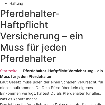
Haltung
Pferdehalter-
Haftpflicht
Versicherung – ein
Muss für jeden
Pferdehalter
Startseite
->
Pferdehalter-Haftpflicht Versicherung – ein
Muss für jeden Pferdehalter
Laut Gesetz muss jeder, der einen Schaden verursacht, für
diesen aufkommen. Da Dein Pferd über kein eigenes
Einkommen verfügt, haftest Du als Pferdehalter für alles,
was es kaputt macht.
Das ist bereits ärgerlich, wenn Deine geliebte Fellnase die