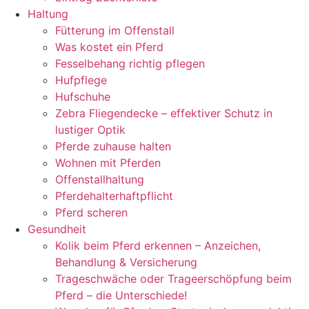
Haltung
Fütterung im Offenstall
Was kostet ein Pferd
Fesselbehang richtig pflegen
Hufpflege
Hufschuhe
Zebra Fliegendecke – effektiver Schutz in
lustiger Optik
Pferde zuhause halten
Wohnen mit Pferden
Offenstallhaltung
Pferdehalterhaftpflicht
Pferd scheren
Gesundheit
Kolik beim Pferd erkennen – Anzeichen,
Behandlung & Versicherung
Trageschwäche oder Trageerschöpfung beim
Pferd – die Unterschiede!