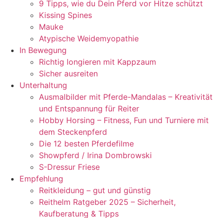
9 Tipps, wie du Dein Pferd vor Hitze schützt
Kissing Spines
Mauke
Atypische Weidemyopathie
In Bewegung
Richtig longieren mit Kappzaum
Sicher ausreiten
Unterhaltung
Ausmalbilder mit Pferde-Mandalas – Kreativität
und Entspannung für Reiter
Hobby Horsing – Fitness, Fun und Turniere mit
dem Steckenpferd
Die 12 besten Pferdefilme
Showpferd / Irina Dombrowski
S-Dressur Friese
Empfehlung
Reitkleidung – gut und günstig
Reithelm Ratgeber 2025 – Sicherheit,
Kaufberatung & Tipps