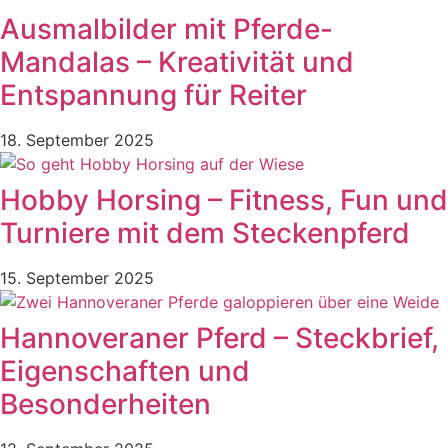
Ausmalbilder mit Pferde-
Mandalas – Kreativität und
Entspannung für Reiter
18. September 2025
Hobby Horsing – Fitness, Fun und
Turniere mit dem Steckenpferd
15. September 2025
Hannoveraner Pferd – Steckbrief,
Eigenschaften und
Besonderheiten