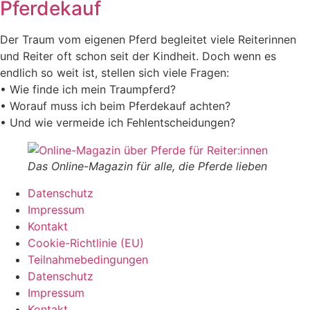
Pferdekauf
Der Traum vom eigenen Pferd begleitet viele Reiterinnen
und Reiter oft schon seit der Kindheit. Doch wenn es
endlich so weit ist, stellen sich viele Fragen:
• Wie finde ich mein Traumpferd?
• Worauf muss ich beim Pferdekauf achten?
• Und wie vermeide ich Fehlentscheidungen?
Das Online-Magazin für alle, die Pferde lieben
Datenschutz
Impressum
Kontakt
Cookie-Richtlinie (EU)
Teilnahmebedingungen
Datenschutz
Impressum
Kontakt