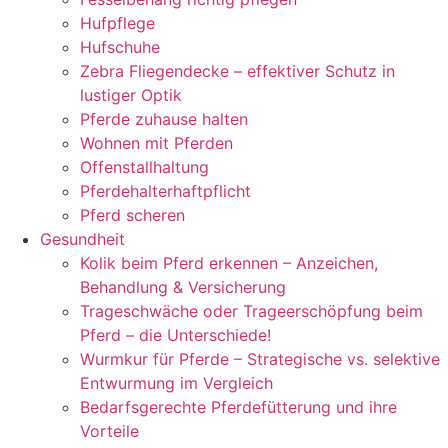
Hufpflege
Hufschuhe
Zebra Fliegendecke – effektiver Schutz in
lustiger Optik
Pferde zuhause halten
Wohnen mit Pferden
Offenstallhaltung
Pferdehalterhaftpflicht
Pferd scheren
Gesundheit
Kolik beim Pferd erkennen – Anzeichen,
Behandlung & Versicherung
Trageschwäche oder Trageerschöpfung beim
Pferd – die Unterschiede!
Wurmkur für Pferde – Strategische vs. selektive
Entwurmung im Vergleich
Bedarfsgerechte Pferdefütterung und ihre
Vorteile