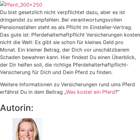
Du bist gesetzlich nicht verpflichtet dazu, aber es ist
dringendst zu empfehlen. Bei verantwortungsvollen
Pensionsställen steht es als Pflicht im Einsteller-Vertrag.
Das gute ist: Pferdehalterhaftpflicht Versicherungen kosten
nicht die Welt: Es gibt sie schon für kleines Geld pro
Monat. Ein kleiner Betrag, der Dich vor unschätzbarem
Schaden bewahren kann. Hier findest Du einen Überblick,
der Dir helfen soll, die richtige Pferdehalterhaftpflicht-
Versicherung für Dich und Dein Pferd zu finden.
Weitere Informationen zu Versicherungen rund ums Pferd
erfährst Du in dem Beitrag „
Was kostet ein Pferd
?“
Autorin: