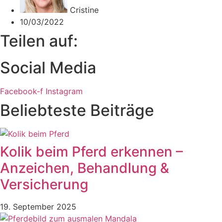
Cristine
10/03/2022
Teilen auf:
Social Media
Facebook-f
Instagram
Beliebteste Beiträge
Kolik beim Pferd erkennen –
Anzeichen, Behandlung &
Versicherung
19. September 2025