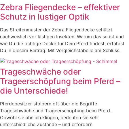
Zebra Fliegendecke – effektiver
Schutz in lustiger Optik
Das Streifenmuster der Zebra Fliegendecke schützt
nachweislich vor lästigen Insekten. Warum das so ist und
wie Du die richtige Decke für Dein Pferd findest, erfährst
Du in diesem Beitrag. Mit Vergleichstabelle am Schluss.
Trageschwäche oder
Trageerschöpfung beim Pferd –
die Unterschiede!
Pferdebesitzer stolpern oft über die Begriffe
Trageschwäche und Trageerschöpfung beim Pferd.
Obwohl sie ähnlich klingen, bedeuten sie sehr
unterschiedliche Zustände – und erfordern