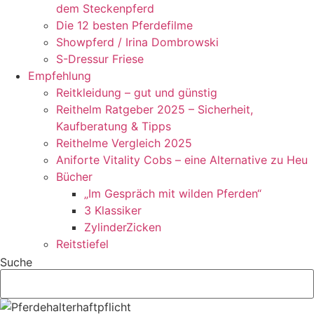
dem Steckenpferd
Die 12 besten Pferdefilme
Showpferd / Irina Dombrowski
S-Dressur Friese
Empfehlung
Reitkleidung – gut und günstig
Reithelm Ratgeber 2025 – Sicherheit,
Kaufberatung & Tipps
Reithelme Vergleich 2025
Aniforte Vitality Cobs – eine Alternative zu Heu
Bücher
„Im Gespräch mit wilden Pferden“
3 Klassiker
ZylinderZicken
Reitstiefel
Suche