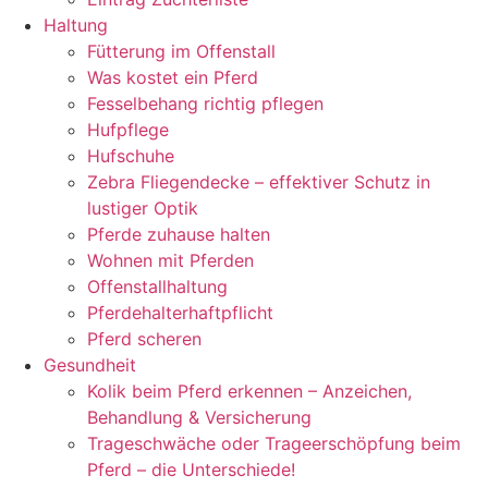
Haltung
Fütterung im Offenstall
Was kostet ein Pferd
Fesselbehang richtig pflegen
Hufpflege
Hufschuhe
Zebra Fliegendecke – effektiver Schutz in
lustiger Optik
Pferde zuhause halten
Wohnen mit Pferden
Offenstallhaltung
Pferdehalterhaftpflicht
Pferd scheren
Gesundheit
Kolik beim Pferd erkennen – Anzeichen,
Behandlung & Versicherung
Trageschwäche oder Trageerschöpfung beim
Pferd – die Unterschiede!