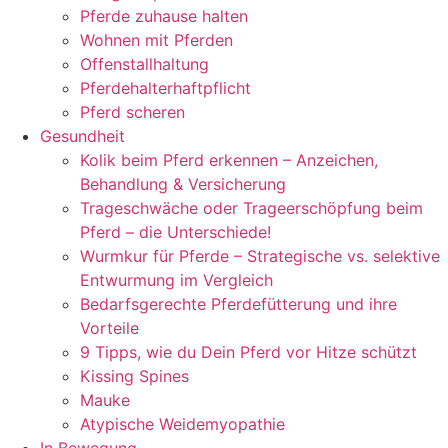
Pferde zuhause halten
Wohnen mit Pferden
Offenstallhaltung
Pferdehalterhaftpflicht
Pferd scheren
Gesundheit
Kolik beim Pferd erkennen – Anzeichen,
Behandlung & Versicherung
Trageschwäche oder Trageerschöpfung beim
Pferd – die Unterschiede!
Wurmkur für Pferde – Strategische vs. selektive
Entwurmung im Vergleich
Bedarfsgerechte Pferdefütterung und ihre
Vorteile
9 Tipps, wie du Dein Pferd vor Hitze schützt
Kissing Spines
Mauke
Atypische Weidemyopathie
In Bewegung