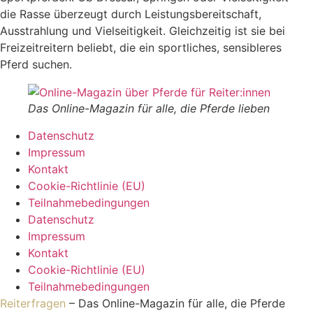
die Rasse überzeugt durch Leistungsbereitschaft,
Ausstrahlung und Vielseitigkeit. Gleichzeitig ist sie bei
Freizeitreitern beliebt, die ein sportliches, sensibleres
Pferd suchen.
Das Online-Magazin für alle, die Pferde lieben
Datenschutz
Impressum
Kontakt
Cookie-Richtlinie (EU)
Teilnahmebedingungen
Datenschutz
Impressum
Kontakt
Cookie-Richtlinie (EU)
Teilnahmebedingungen
Reiterfragen
– Das Online-Magazin für alle, die Pferde