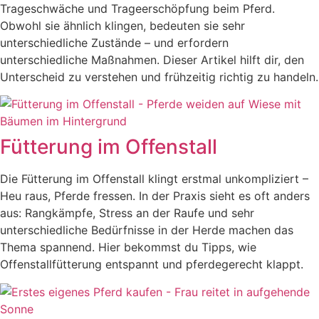
Trageschwäche und Trageerschöpfung beim Pferd.
Obwohl sie ähnlich klingen, bedeuten sie sehr
unterschiedliche Zustände – und erfordern
unterschiedliche Maßnahmen. Dieser Artikel hilft dir, den
Unterscheid zu verstehen und frühzeitig richtig zu handeln.
Fütterung im Offenstall
Die Fütterung im Offenstall klingt erstmal unkompliziert –
Heu raus, Pferde fressen. In der Praxis sieht es oft anders
aus: Rangkämpfe, Stress an der Raufe und sehr
unterschiedliche Bedürfnisse in der Herde machen das
Thema spannend. Hier bekommst du Tipps, wie
Offenstallfütterung entspannt und pferdegerecht klappt.