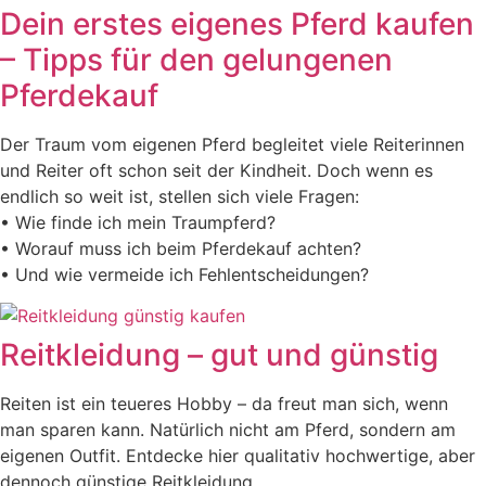
Dein erstes eigenes Pferd kaufen
– Tipps für den gelungenen
Pferdekauf
Der Traum vom eigenen Pferd begleitet viele Reiterinnen
und Reiter oft schon seit der Kindheit. Doch wenn es
endlich so weit ist, stellen sich viele Fragen:
• Wie finde ich mein Traumpferd?
• Worauf muss ich beim Pferdekauf achten?
• Und wie vermeide ich Fehlentscheidungen?
Reitkleidung – gut und günstig
Reiten ist ein teueres Hobby – da freut man sich, wenn
man sparen kann. Natürlich nicht am Pferd, sondern am
eigenen Outfit. Entdecke hier qualitativ hochwertige, aber
dennoch günstige Reitkleidung.