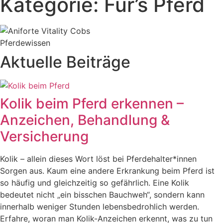
Kategorie: Für’s Pferd
Pferdewissen
Aktuelle Beiträge
Kolik beim Pferd erkennen –
Anzeichen, Behandlung &
Versicherung
Kolik – allein dieses Wort löst bei Pferdehalter*innen
Sorgen aus. Kaum eine andere Erkrankung beim Pferd ist
so häufig und gleichzeitig so gefährlich. Eine Kolik
bedeutet nicht „ein bisschen Bauchweh“, sondern kann
innerhalb weniger Stunden lebensbedrohlich werden.
Erfahre, woran man Kolik-Anzeichen erkennt, was zu tun