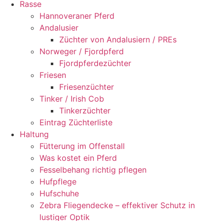
Rasse
Hannoveraner Pferd
Andalusier
Züchter von Andalusiern / PREs
Norweger / Fjordpferd
Fjordpferdezüchter
Friesen
Friesenzüchter
Tinker / Irish Cob
Tinkerzüchter
Eintrag Züchterliste
Haltung
Fütterung im Offenstall
Was kostet ein Pferd
Fesselbehang richtig pflegen
Hufpflege
Hufschuhe
Zebra Fliegendecke – effektiver Schutz in
lustiger Optik