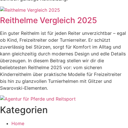
Reithelme Vergleich 2025
Ein guter Reithelm ist für jeden Reiter unverzichtbar – egal
ob Kind, Freizeitreiter oder Turnierreiter. Er schützt
zuverlässig bei Stürzen, sorgt für Komfort im Alltag und
kann gleichzeitig durch modernes Design und edle Details
überzeugen. In diesem Beitrag stellen wir dir die
beliebtesten Reithelme 2025 vor: vom sicheren
Kinderreithelm über praktische Modelle für Freizeitreiter
bis hin zu glanzvollen Turnierhelmen mit Glitzer und
Swarovski-Elementen.
Kategorien
Home