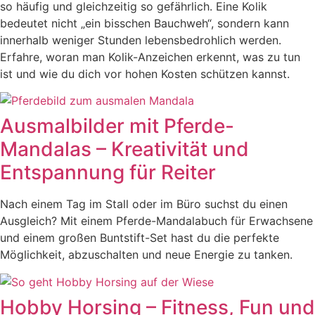
so häufig und gleichzeitig so gefährlich. Eine Kolik
bedeutet nicht „ein bisschen Bauchweh“, sondern kann
innerhalb weniger Stunden lebensbedrohlich werden.
Erfahre, woran man Kolik-Anzeichen erkennt, was zu tun
ist und wie du dich vor hohen Kosten schützen kannst.
Ausmalbilder mit Pferde-
Mandalas – Kreativität und
Entspannung für Reiter
Nach einem Tag im Stall oder im Büro suchst du einen
Ausgleich? Mit einem Pferde-Mandalabuch für Erwachsene
und einem großen Buntstift-Set hast du die perfekte
Möglichkeit, abzuschalten und neue Energie zu tanken.
Hobby Horsing – Fitness, Fun und