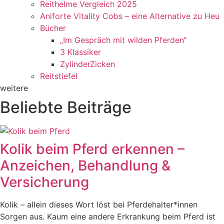
Reithelme Vergleich 2025
Aniforte Vitality Cobs – eine Alternative zu Heu
Bücher
„Im Gespräch mit wilden Pferden“
3 Klassiker
ZylinderZicken
Reitstiefel
weitere
Beliebte Beiträge
Kolik beim Pferd erkennen –
Anzeichen, Behandlung &
Versicherung
Kolik – allein dieses Wort löst bei Pferdehalter*innen
Sorgen aus. Kaum eine andere Erkrankung beim Pferd ist