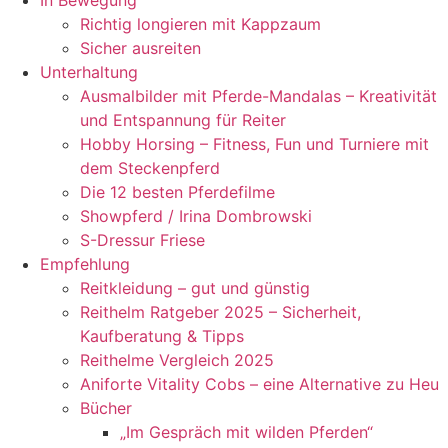
Richtig longieren mit Kappzaum
Sicher ausreiten
Unterhaltung
Ausmalbilder mit Pferde-Mandalas – Kreativität
und Entspannung für Reiter
Hobby Horsing – Fitness, Fun und Turniere mit
dem Steckenpferd
Die 12 besten Pferdefilme
Showpferd / Irina Dombrowski
S-Dressur Friese
Empfehlung
Reitkleidung – gut und günstig
Reithelm Ratgeber 2025 – Sicherheit,
Kaufberatung & Tipps
Reithelme Vergleich 2025
Aniforte Vitality Cobs – eine Alternative zu Heu
Bücher
„Im Gespräch mit wilden Pferden“