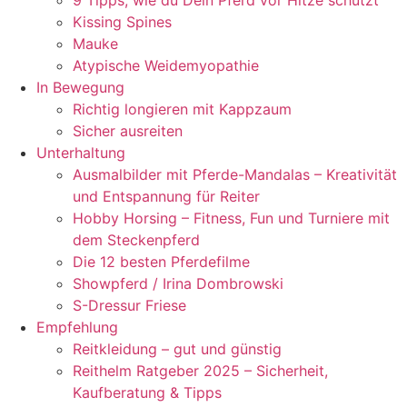
Kissing Spines
Mauke
Atypische Weidemyopathie
In Bewegung
Richtig longieren mit Kappzaum
Sicher ausreiten
Unterhaltung
Ausmalbilder mit Pferde-Mandalas – Kreativität
und Entspannung für Reiter
Hobby Horsing – Fitness, Fun und Turniere mit
dem Steckenpferd
Die 12 besten Pferdefilme
Showpferd / Irina Dombrowski
S-Dressur Friese
Empfehlung
Reitkleidung – gut und günstig
Reithelm Ratgeber 2025 – Sicherheit,
Kaufberatung & Tipps