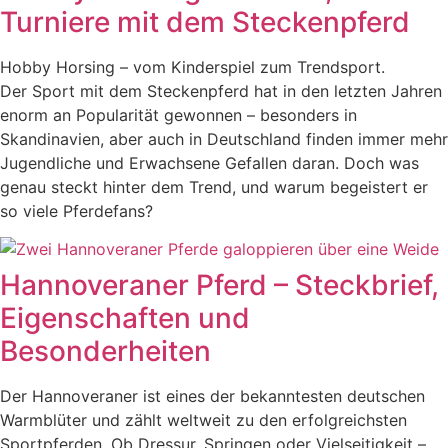
Turniere mit dem Steckenpferd
Hobby Horsing – vom Kinderspiel zum Trendsport.
Der Sport mit dem Steckenpferd hat in den letzten Jahren
enorm an Popularität gewonnen – besonders in
Skandinavien, aber auch in Deutschland finden immer mehr
Jugendliche und Erwachsene Gefallen daran. Doch was
genau steckt hinter dem Trend, und warum begeistert er
so viele Pferdefans?
Hannoveraner Pferd – Steckbrief,
Eigenschaften und
Besonderheiten
Der Hannoveraner ist eines der bekanntesten deutschen
Warmblüter und zählt weltweit zu den erfolgreichsten
Sportpferden. Ob Dressur, Springen oder Vielseitigkeit –