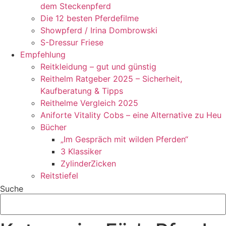
dem Steckenpferd
Die 12 besten Pferdefilme
Showpferd / Irina Dombrowski
S-Dressur Friese
Empfehlung
Reitkleidung – gut und günstig
Reithelm Ratgeber 2025 – Sicherheit,
Kaufberatung & Tipps
Reithelme Vergleich 2025
Aniforte Vitality Cobs – eine Alternative zu Heu
Bücher
„Im Gespräch mit wilden Pferden“
3 Klassiker
ZylinderZicken
Reitstiefel
Suche