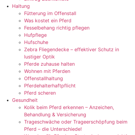
Haltung
Fütterung im Offenstall
Was kostet ein Pferd
Fesselbehang richtig pflegen
Hufpflege
Hufschuhe
Zebra Fliegendecke – effektiver Schutz in
lustiger Optik
Pferde zuhause halten
Wohnen mit Pferden
Offenstallhaltung
Pferdehalterhaftpflicht
Pferd scheren
Gesundheit
Kolik beim Pferd erkennen – Anzeichen,
Behandlung & Versicherung
Trageschwäche oder Trageerschöpfung beim
Pferd – die Unterschiede!