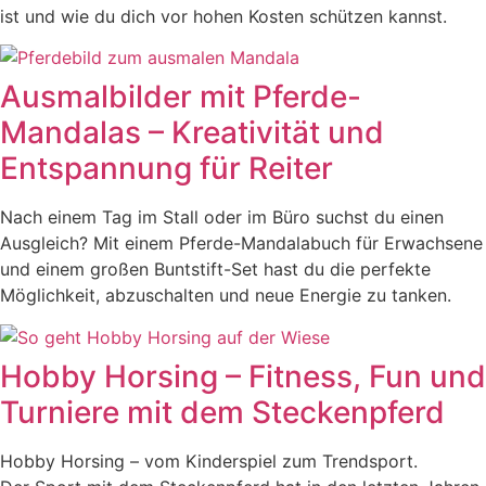
ist und wie du dich vor hohen Kosten schützen kannst.
Ausmalbilder mit Pferde-
Mandalas – Kreativität und
Entspannung für Reiter
Nach einem Tag im Stall oder im Büro suchst du einen
Ausgleich? Mit einem Pferde-Mandalabuch für Erwachsene
und einem großen Buntstift-Set hast du die perfekte
Möglichkeit, abzuschalten und neue Energie zu tanken.
Hobby Horsing – Fitness, Fun und
Turniere mit dem Steckenpferd
Hobby Horsing – vom Kinderspiel zum Trendsport.