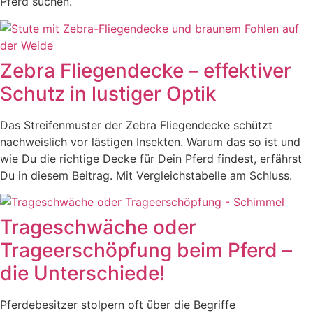
Pferd suchen.
Zebra Fliegendecke – effektiver
Schutz in lustiger Optik
Das Streifenmuster der Zebra Fliegendecke schützt
nachweislich vor lästigen Insekten. Warum das so ist und
wie Du die richtige Decke für Dein Pferd findest, erfährst
Du in diesem Beitrag. Mit Vergleichstabelle am Schluss.
Trageschwäche oder
Trageerschöpfung beim Pferd –
die Unterschiede!
Pferdebesitzer stolpern oft über die Begriffe