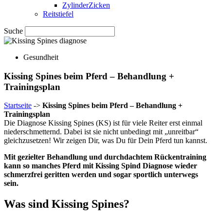
ZylinderZicken
Reitstiefel
Suche
Gesundheit
Kissing Spines beim Pferd – Behandlung +
Trainingsplan
Startseite
->
Kissing Spines beim Pferd – Behandlung +
Trainingsplan
Die Diagnose Kissing Spines (KS) ist für viele Reiter erst einmal
niederschmetternd. Dabei ist sie nicht unbedingt mit „unreitbar“
gleichzusetzen! Wir zeigen Dir, was Du für Dein Pferd tun kannst.
Mit gezielter Behandlung und durchdachtem Rückentraining
kann so manches Pferd mit Kissing Spind Diagnose wieder
schmerzfrei geritten werden und sogar sportlich unterwegs
sein.
Was sind Kissing Spines?