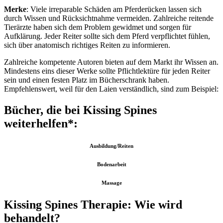
Merke
: Viele irreparable Schäden am Pferderücken lassen sich
durch Wissen und Rücksichtnahme vermeiden. Zahlreiche reitende
Tierärzte haben sich dem Problem gewidmet und sorgen für
Aufklärung. Jeder Reiter sollte sich dem Pferd verpflichtet fühlen,
sich über anatomisch richtiges Reiten zu informieren.
Zahlreiche kompetente Autoren bieten auf dem Markt ihr Wissen an.
Mindestens eins dieser Werke sollte Pflichtlektüre für jeden Reiter
sein und einen festen Platz im Bücherschrank haben.
Empfehlenswert, weil für den Laien verständlich, sind zum Beispiel:
Bücher, die bei Kissing Spines
weiterhelfen*:
Ausbildung/Reiten
Bodenarbeit
Massage
Kissing Spines Therapie: Wie wird
behandelt?