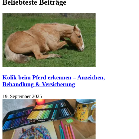
Beliebteste Beiträge
Kolik beim Pferd erkennen – Anzeichen,
Behandlung & Versicherung
19. September 2025