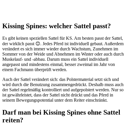
Kissing Spines: welcher Sattel passt?
Es gibt keinen speziellen Sattel für KS. Am besten passt der Sattel,
der wirklich passt 😊. Jedes Pferd ist individuell gebaut. Außerdem
verändert es sich immer wieder durch Wachstum, Zunehmen im
Sommer von der Weide und Abnehmen im Winter oder auch durch
Muskelauf- und -abbau. Darum muss ein Sattel individuell
angepasst und mindestens einmal, besser zweimal im Jahr von
einem Fachmann überprüft werden.
Auch der Sattel verändert sich: das Polstermaterial setzt sich und
wird durch die Benutzung zusammengedrückt. Deshalb muss auch
der Sattel regelmäßig kontrolliert und aufgepolstert werden. Nur so
ist gewährleistet, dass der Sattel nicht drückt und das Pferd in
seinem Bewegungspotential unter dem Reiter einschränkt.
Darf man bei Kissing Spines ohne Sattel
reiten?