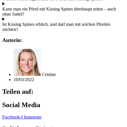
Kann man ein Pferd mit Kissing Spines überhaupt reiten – auch
ohne Sattel?
Ist Kissing Spines erblich, und darf man mit solchen Pferden
züchten?
Autorin:
Cristine
10/03/2022
Teilen auf:
Social Media
Facebook-f
Instagram